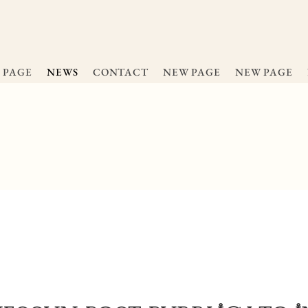
 PAGE
NEWS
CONTACT
NEW PAGE
NEW PAGE