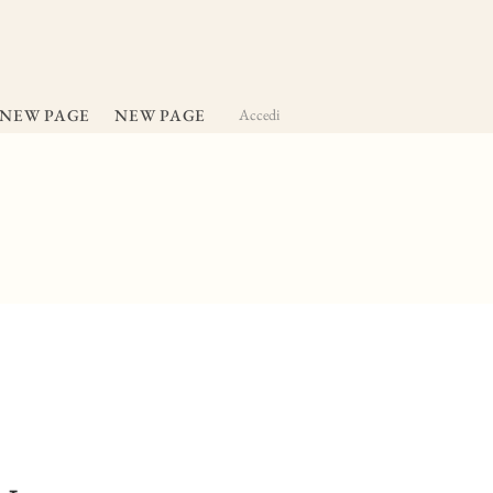
NEW PAGE
NEW PAGE
Accedi