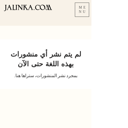
JALInKA.COM
ME
NU
لم يتم نشر أي منشورات
بهذه اللغة حتى الآن
بمجرد نشر المنشورات، ستراها هنا.